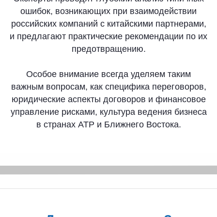
ошибок, возникающих при взаимодействии
Цели проведения
российских компаний с китайскими партнерами,
и предлагают практические рекомендации по их
конференций
предотвращению.
Особое внимание всегда уделяем таким
важным вопросам, как специфика переговоров,
юридические аспекты договоров и финансовое
управление рисками, культура ведения бизнеса
в странах АТР и Ближнего Востока.