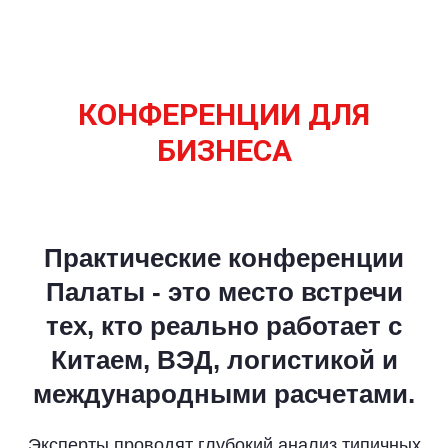
КОНФЕРЕНЦИИ ДЛЯ
БИЗНЕСА
Практические конференции
Палаты - это место встречи
тех, кто реально работает с
Китаем, ВЭД, логистикой и
международными расчетами.
Эксперты проводят глубокий анализ типичных