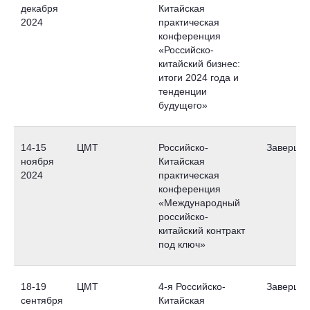
декабря
Китайская
2024
практическая
конференция
«Российско-
китайский бизнес:
итоги 2024 года и
тенденции
будущего»
14-15
ЦМТ
Российско-
Заверше
ноября
Китайская
2024
практическая
конференция
«Международный
российско-
китайский контракт
под ключ»
18-19
ЦМТ
4-я Российско-
Заверше
сентября
Китайская