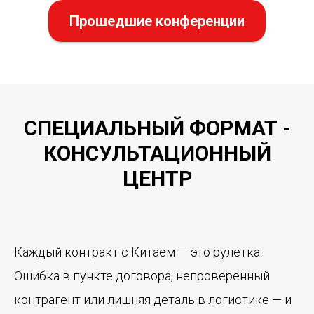
Прошедшие конференции
СПЕЦИАЛЬНЫЙ ФОРМАТ -
КОНСУЛЬТАЦИОННЫЙ
ЦЕНТР
Каждый контракт с Китаем — это рулетка.
Ошибка в пункте договора, непроверенный
контрагент или лишняя деталь в логистике — и