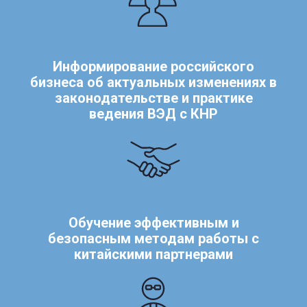
Информирование российского
бизнеса об актуальных изменениях в
законодательстве и практике
ведения ВЭД с КНР
Обучение эффективным и
безопасным методам работы с
китайскими партнерами