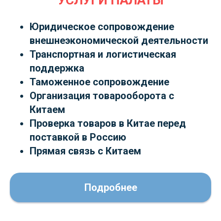
УСЛУГИ ПАЛАТЫ
Юридическое сопровождение
внешнеэкономической деятельности
Транспортная и логистическая
поддержка
Таможенное сопровождение
Организация товарооборота с
Китаем
Проверка товаров в Китае перед
поставкой в Россию
Прямая связь с Китаем
Подробнее