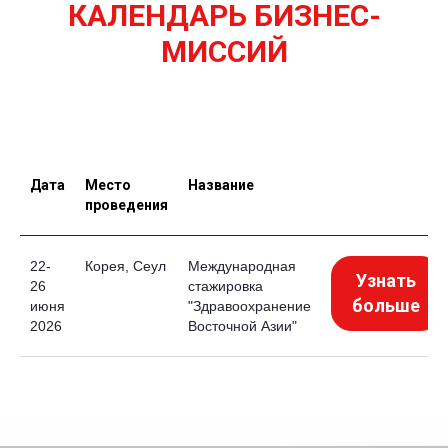
КАЛЕНДАРЬ БИЗНЕС-
МИССИЙ
Дата
Место
Название
проведения
22-
Корея, Сеул
Международная
Узнать
26
стажировка
больше
июня
"Здравоохранение
2026
Восточной Азии"