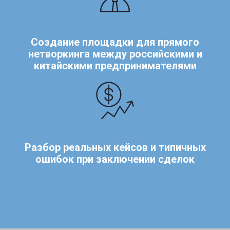
Создание площадки для прямого
нетворкинга между российскими и
китайскими предпринимателями
Разбор реальных кейсов и типичных
ошибок при заключении сделок