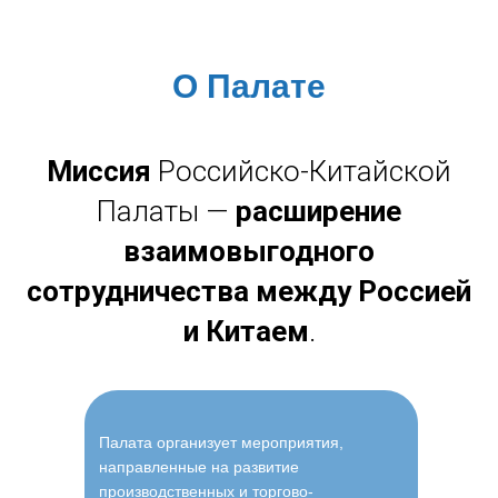
О Палате
Миссия
Российско-Китайской
Палаты —
расширение
взаимовыгодного
сотрудничества между Россией
и Китаем
.
Палата организует мероприятия,
направленные на развитие
производственных и торгово-