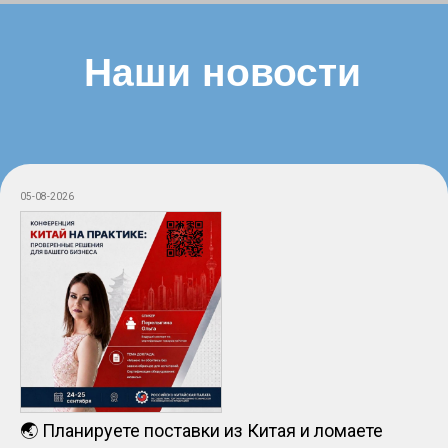
05-08-2026
🌏 Планируете поставки из Китая и ломаете