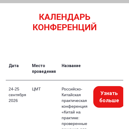
КАЛЕНДАРЬ
КОНФЕРЕНЦИЙ
Дата
Место
Название
проведения
24-25
ЦМТ
Российско-
Узнать
сентября
Китайская
больше
2026
практическая
конференция
«Китай на
практике:
проверенные