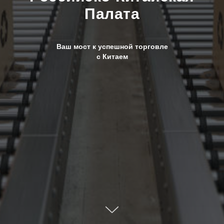
Палата
Ваш мост к успешной торговле
с Китаем