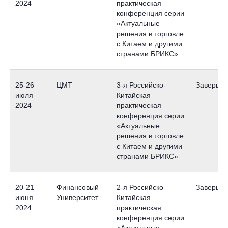
2024
практическая
конференция серии
«Актуальные
решения в торговле
с Китаем и другими
странами БРИКС»
25-26
ЦМТ
3-я Российско-
Заверше
июля
Китайская
2024
практическая
конференция серии
«Актуальные
решения в торговле
с Китаем и другими
странами БРИКС»
20-21
Финансовый
2-я Российско-
Заверше
июня
Университет
Китайская
2024
практическая
конференция серии