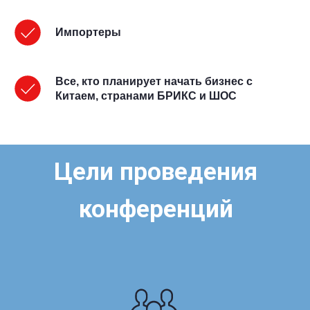
Импортеры
Все, кто планирует начать бизнес с
Китаем, странами БРИКС и ШОС