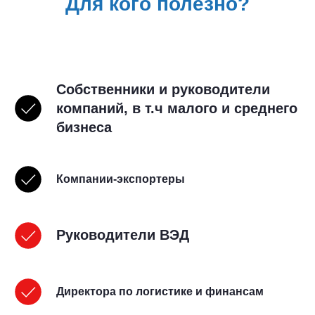
Для кого полезно?
Собственники и руководители
компаний, в т.ч малого и среднего
бизнеса
Компании-экспортеры
Руководители ВЭД
Директора по логистике и финансам