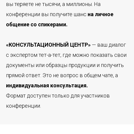
вы теряете не тысячи, а миллионы. На
конференции вы получите шанс
на личное
общение со спикерами.
«КОНСУЛЬТАЦИОННЫЙ ЦЕНТР»
— ваш диалог
с экспертом тет-а-тет, где можно показать свои
документы или образцы продукции и получить
прямой ответ. Это не вопрос в общем чате, а
индивидуальная консультация.
Формат доступен только для участников
конференции.